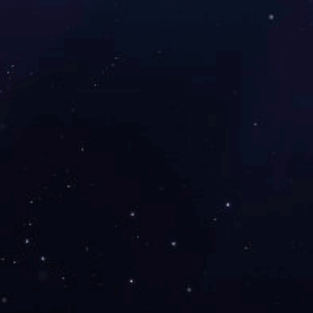
型号：
最低高度(mm)：
地址